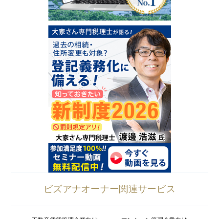
ビズアナオーナー関連サービス