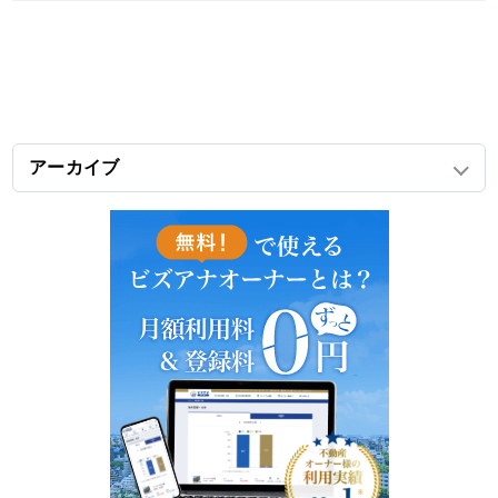
アーカイブ