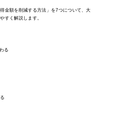
得金額を削減する方法」を7つについて、大
りやすく解説します。
わる
する