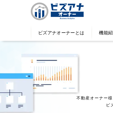
ビズアナオーナーとは
機能紹
不動産オーナー様
ビ