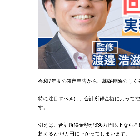
令和7年度の確定申告から、基礎控除のしく
特に注目すべきは、合計所得金額によって控
す。
例えば、合計所得金額が336万円以下なら基
超えると68万円に下がってしまいます。