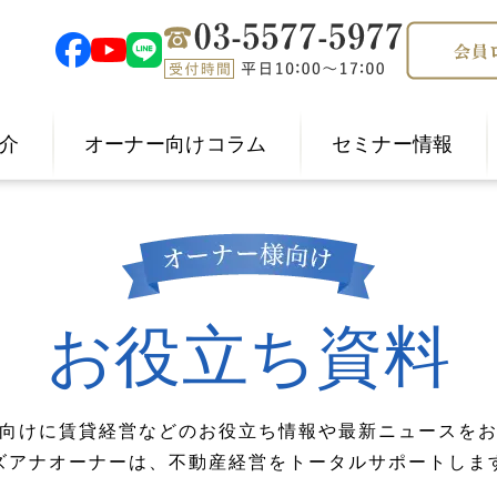
介
オーナー向けコラム
セミナー情報
お役立ち資料
向けに賃貸経営などのお役立ち情報や最新ニュースを
ズアナオーナーは、不動産経営をトータルサポートしま