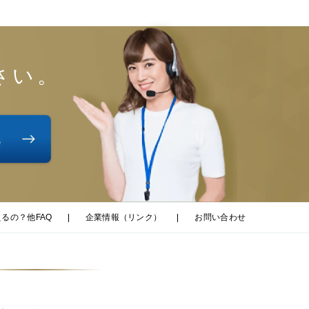
さい。
るの？他FAQ
企業情報（リンク）
お問い合わせ