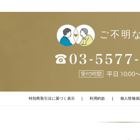
ご不明
特別商取引法に基づく表示
利用約款
個人情報保