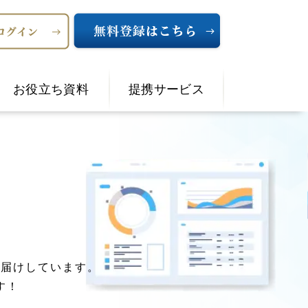
お役立ち資料
提携サービス
お届けしています。
す！