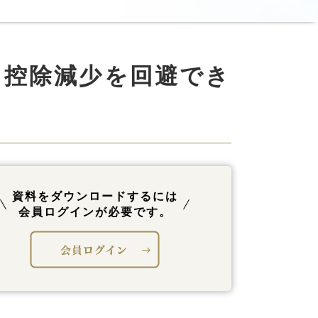
 控除減少を回避でき
資料をダウンロードするには
会員ログインが必要です。