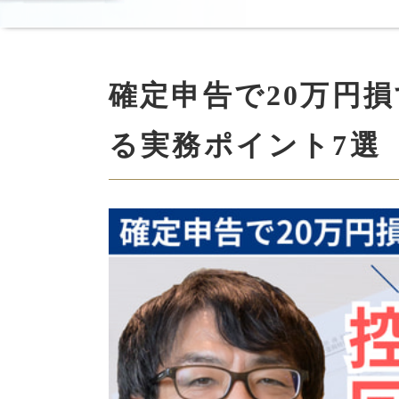
確定申告で20万円
る実務ポイント7選