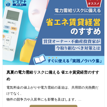
真夏の電力需給リスクに備える 省エネ賃貸経営のすす
め
電気料金の値上がりや電力需給の逼迫は、共用部の光熱費だ
けでなく、
物件の競争力や入居率にも影響を及ぼします。