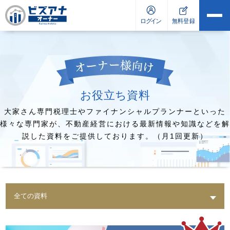
お役立ち資料
大家さん専門税理士やファイナンシャルプランナーといった
様々な専門家が、
不動産経営における最新情報や知識などを解
説した資料をご提供しております。（月1回更新）