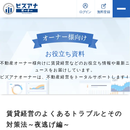
お役立ち資料
不動産オーナー様向けに賃貸経営などのお役立ち情報や最新ニ
ュースをお届けしています。
ビズアナオーナーは、不動産経営をトータルサポートします！
賃貸経営のよくあるトラブルとその
対策法～夜逃げ編～