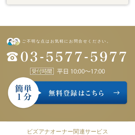
ご不明な点はお気軽にお問合せください。
ビズアナオーナー関連サービス