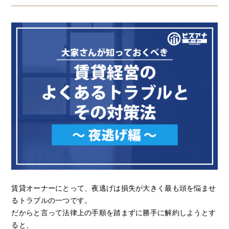
賃貸オーナーにとって、夜逃げは損失が大きく最も頭を悩ませ
るトラブルの一つです。
だからと言って法律上の手順を踏まずに勝手に解約しようとす
ると、