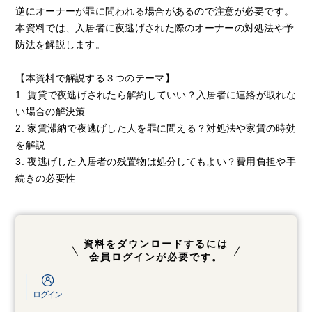
逆にオーナーが罪に問われる場合があるので注意が必要です。
本資料では、入居者に夜逃げされた際のオーナーの対処法や予
防法を解説します。
【本資料で解説する３つのテーマ】
1. 賃貸で夜逃げされたら解約していい？入居者に連絡が取れな
い場合の解決策
2. 家賃滞納で夜逃げした人を罪に問える？対処法や家賃の時効
を解説
3. 夜逃げした入居者の残置物は処分してもよい？費用負担や手
続きの必要性
資料をダウンロードするには
会員ログインが必要です。