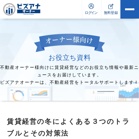
お役立ち資料
不動産オーナー様向けに賃貸経営などのお役立ち情報や最新ニ
ュースをお届けしています。
ビズアナオーナーは、不動産経営をトータルサポートします！
賃貸経営の冬によくある３つのトラ
ブルとその対策法