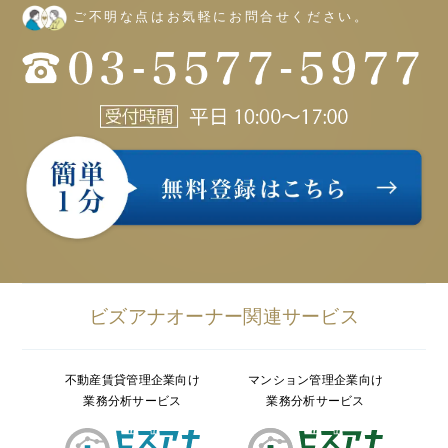
ご不明な点はお気軽にお問合せください。
ビズアナオーナー関連サービス
不動産賃貸管理企業向け
マンション管理企業向け
業務分析サービス
業務分析サービス