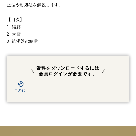
止法や対処法を解説します。
【目次】
1. 結露
2. 大雪
3. 給湯器の結露
資料をダウンロードするには
会員ログインが必要です。