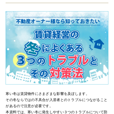
寒い冬は賃貸物件にさまざまな影響を及ぼします。
その冬ならではの不具合が入居者とのトラブルにつながること
があるので注意が必要です。
本資料では、寒い冬に発生しやすい３つのトラブルについて防