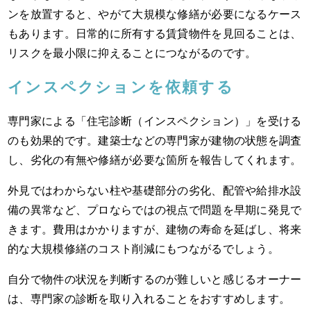
ンを放置すると、やがて大規模な修繕が必要になるケース
もあります。日常的に所有する賃貸物件を見回ることは、
リスクを最小限に抑えることにつながるのです。
インスペクションを依頼する
専門家による「住宅診断（インスペクション）」を受ける
のも効果的です。建築士などの専門家が建物の状態を調査
し、劣化の有無や修繕が必要な箇所を報告してくれます。
外見ではわからない柱や基礎部分の劣化、配管や給排水設
備の異常など、プロならではの視点で問題を早期に発見で
きます。費用はかかりますが、建物の寿命を延ばし、将来
的な大規模修繕のコスト削減にもつながるでしょう。
自分で物件の状況を判断するのが難しいと感じるオーナー
は、専門家の診断を取り入れることをおすすめします。