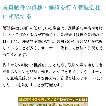
賃貸物件の点検・修繕を行う管理会社
に相談する
管理会社に物件を任せている場合は、定期的な点検や修繕
について相談するのが有効です。管理会社は建物管理のプ
ロとして、外壁や屋根の劣化、共用部の不具合などを把握
していることが多く、オーナーに代わって修繕の手配も行
ってくれます。
借主からの細かい相談も集まるため、現場の声を通じて老
朽化のサインを早期に知ることができるでしょう。オーナ
ーが直接見落としがちな部分も、管理会社のサポートによ
りリスクを減らすことが可能です。