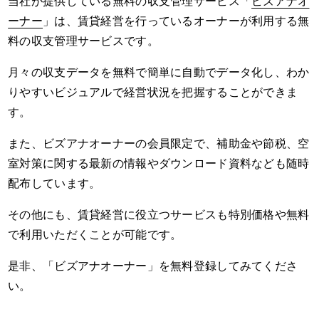
当社が提供している無料の収支管理サービス「
ビズアナオ
ーナー
」は、賃貸経営を行っているオーナーが利用する無
料の収支管理サービスです。
月々の収支データを無料で簡単に自動でデータ化し、わか
りやすいビジュアルで経営状況を把握することができま
す。
また、ビズアナオーナーの会員限定で、補助金や節税、空
室対策に関する最新の情報やダウンロード資料なども随時
配布しています。
その他にも、賃貸経営に役立つサービスも特別価格や無料
で利用いただくことが可能です。
是非、「ビズアナオーナー」を無料登録してみてくださ
い。