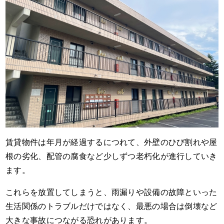
賃貸物件は年月が経過するにつれて、外壁のひび割れや屋
根の劣化、配管の腐食など少しずつ老朽化が進行していき
ます。
これらを放置してしまうと、雨漏りや設備の故障といった
生活関係のトラブルだけではなく、最悪の場合は倒壊など
大きな事故につながる恐れがあります。