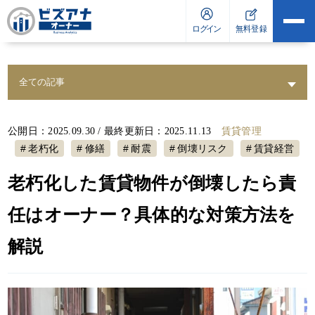
賃貸管理
公開日：2025.09.30 / 最終更新日：2025.11.13
老朽化
修繕
耐震
倒壊リスク
賃貸経営
老朽化した賃貸物件が倒壊したら責
任はオーナー？具体的な対策方法を
解説