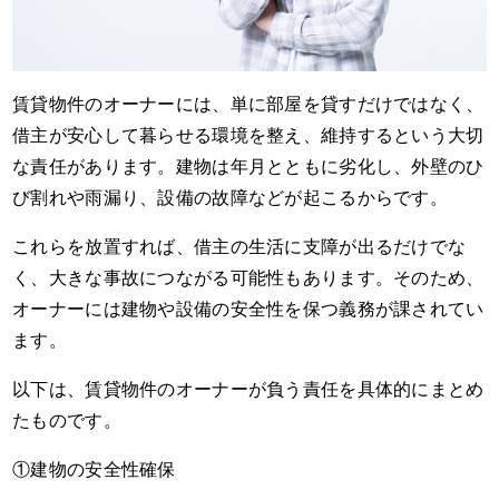
賃貸物件のオーナーには、単に部屋を貸すだけではなく、
借主が安心して暮らせる環境を整え、維持するという大切
な責任があります。建物は年月とともに劣化し、外壁のひ
び割れや雨漏り、設備の故障などが起こるからです。
これらを放置すれば、借主の生活に支障が出るだけでな
く、大きな事故につながる可能性もあります。そのため、
オーナーには建物や設備の安全性を保つ義務が課されてい
ます。
以下は、賃貸物件のオーナーが負う責任を具体的にまとめ
たものです。
①建物の安全性確保