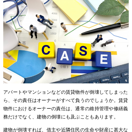
アパートやマンションなどの賃貸物件が倒壊してしまった
ら、その責任はオーナーがすべて負うのでしょうか。賃貸
物件におけるオーナーの責任は、通常の維持管理や修繕義
務だけでなく、建物の倒壊にも及ぶこともあります。
建物が倒壊すれば、借主や近隣住民の生命や財産に甚大な