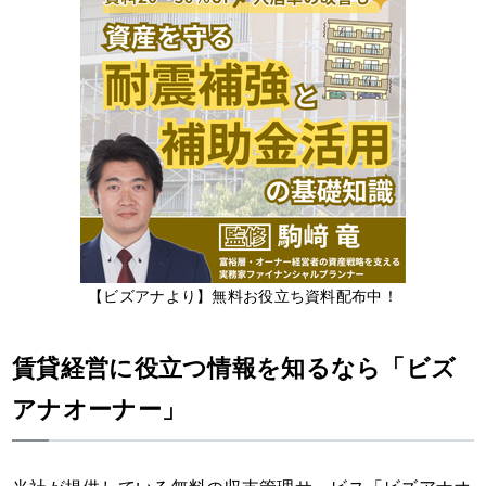
【ビズアナより】無料お役立ち資料配布中！
賃貸経営に役立つ情報を知るなら「ビズ
アナオーナー」