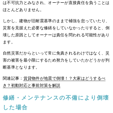
は不可抗力とみなされ、オーナーが直接責任を負うことは
ほとんどありません。
しかし、建物が旧耐震基準のままで補強を怠っていたり、
災害を見据えた必要な修繕をしていなかったりすると、倒
壊した原因としてオーナーは責任を問われる可能性があり
ます。
自然災害だからといって常に免責されるわけではなく、災
害の被害を最小限にするため努力をしていたかどうかが判
断基準となります。
関連記事：
賃貸物件が地震で倒壊！？大家はどうするべ
き？初動対応と事前対策を解説
修繕・メンテナンスの不備により倒壊
した場合