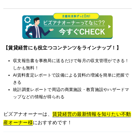
【賃貸経営にも役立つコンテンツをラインナップ！】
収支報告書を事務局に送るだけで毎月の収支管理ができる！
しかも無料！
AI賃料査定レポートで設備による賃料の増減を簡単に把握で
きる
統計調査レポートで周辺の商業施設・教育施設やハザードマ
ップなどの情報が得られる
ビズアナオーナーは、
賃貸経営の最新情報を知りたい不動
産オーナー様
におすすめです！