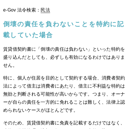
e-Gov 法令検索：
民法
倒壊の責任を負わないことを特約に記
載していた場合
賃貸借契約書に「倒壊の責任は負わない」といった特約を
盛り込んだとしても、必ずしも有効になるわけではありま
せん。
特に、個人が住居を目的として契約する場合、消費者契約
法によって借主は消費者にあたり、借主に不利益な特約は
無効と判断される可能性が高いからです。つまり、オーナ
ーが自らの責任を一方的に免れることは難しく、法律上認
められないケースがほとんどです。
そのため、賃貸借契約書に免責を記載するだけではなく、