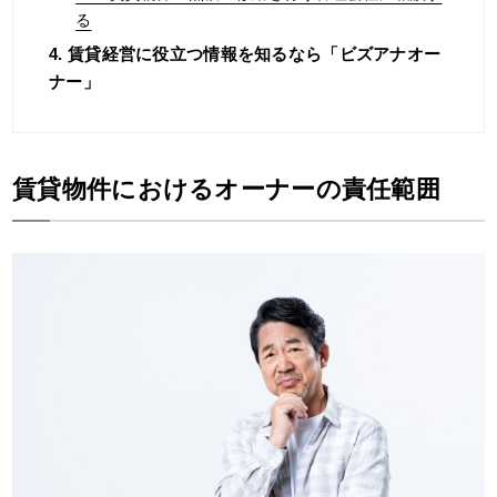
る
4. 賃貸経営に役立つ情報を知るなら「ビズアナオー
ナー」
賃貸物件におけるオーナーの責任範囲