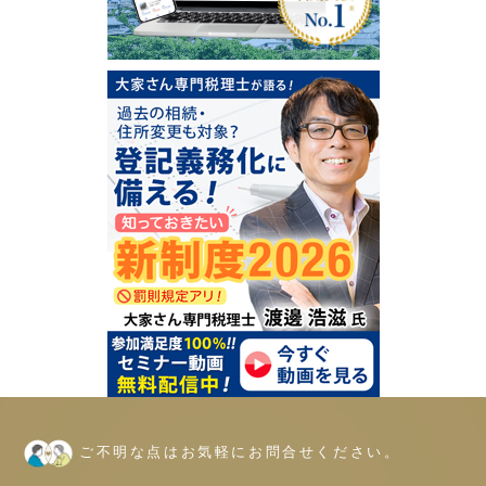
ご不明な点はお気軽にお問合せください。