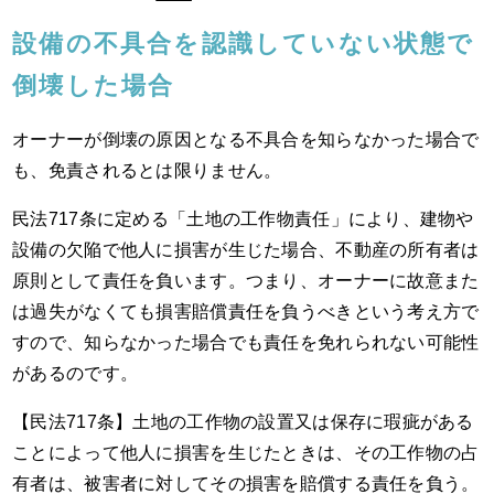
設備の不具合を認識していない状態で
倒壊した場合
オーナーが倒壊の原因となる不具合を知らなかった場合で
も、免責されるとは限りません。
民法717条に定める「土地の工作物責任」により、建物や
設備の欠陥で他人に損害が生じた場合、不動産の所有者は
原則として責任を負います。つまり、オーナーに故意また
は過失がなくても損害賠償責任を負うべきという考え方で
すので、知らなかった場合でも責任を免れられない可能性
があるのです。
【民法717条】土地の工作物の設置又は保存に瑕疵がある
ことによって他人に損害を生じたときは、その工作物の占
有者は、被害者に対してその損害を賠償する責任を負う。