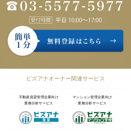
ビズアナオーナー関連サービス
不動産賃貸管理企業向け
マンション管理企業向け
業務分析サービス
業務分析サービス