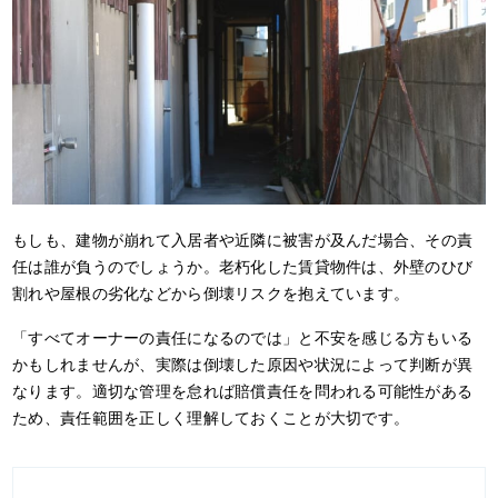
もしも、建物が崩れて入居者や近隣に被害が及んだ場合、その責
任は誰が負うのでしょうか。老朽化した賃貸物件は、外壁のひび
割れや屋根の劣化などから倒壊リスクを抱えています。
「すべてオーナーの責任になるのでは」と不安を感じる方もいる
かもしれませんが、実際は倒壊した原因や状況によって判断が異
なります。適切な管理を怠れば賠償責任を問われる可能性がある
ため、責任範囲を正しく理解しておくことが大切です。