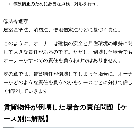
事故防止のために必要な点検、対応を行う。
⑤法令遵守
建築基準法、消防法、借地借家法などに基づく責任。
このように、オーナーは建物の安全と居住環境の維持に関
して大きな責任があるのです。ただし、倒壊した場合でも
オーナーがすべての責任を負うわけではありません。
次の章では、賃貸物件が倒壊してしまった場合に、オーナ
ーがどのような責任を負うのかをケースごとに分けて詳し
く解説していきます。
賃貸物件が倒壊した場合の責任問題【ケ
ース別に解説】