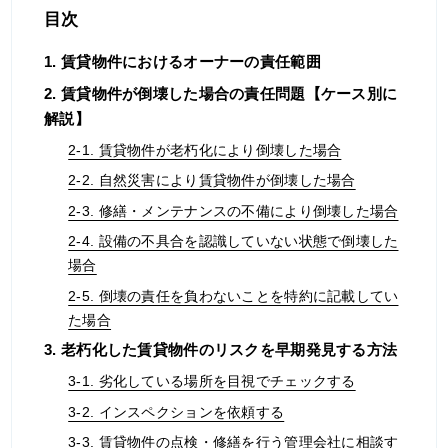
目次
1. 賃貸物件におけるオーナーの責任範囲
2. 賃貸物件が倒壊した場合の責任問題【ケース別に
解説】
2-1. 賃貸物件が老朽化により倒壊した場合
2-2. 自然災害により賃貸物件が倒壊した場合
2-3. 修繕・メンテナンスの不備により倒壊した場合
2-4. 設備の不具合を認識していない状態で倒壊した
場合
2-5. 倒壊の責任を負わないことを特約に記載してい
た場合
3. 老朽化した賃貸物件のリスクを早期発見する方法
3-1. 劣化している場所を目視でチェックする
3-2. インスペクションを依頼する
3-3. 賃貸物件の点検・修繕を行う管理会社に相談す