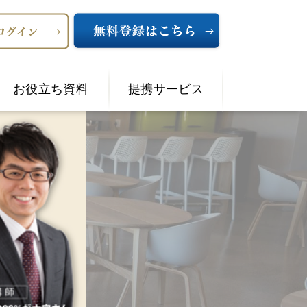
お役立ち資料
提携サービス