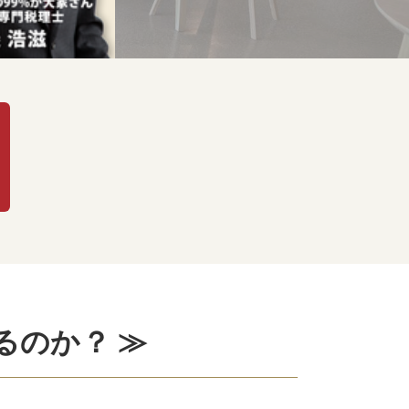
るのか？ ≫