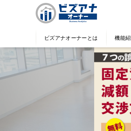
ビズアナオーナーとは
機能紹