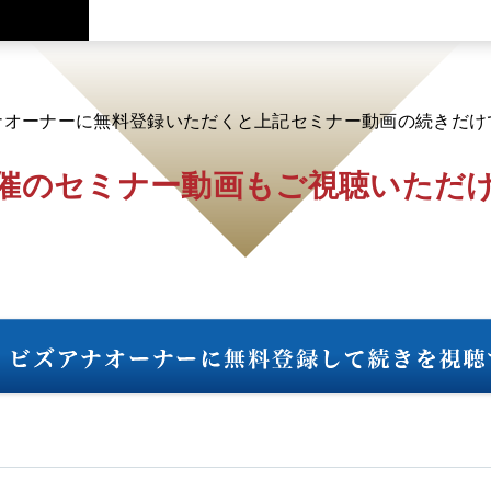
ナオーナーに無料登録いただくと
上記セミナー動画の続きだけ
催のセミナー動画も
ご視聴いただ