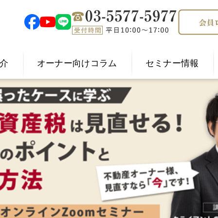
介
オーナー向けコラム
セミナー情報