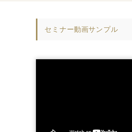
セミナー動画サンプル