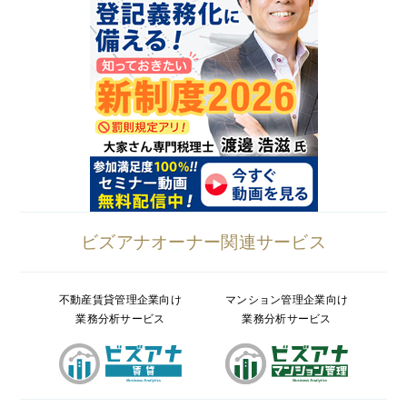
ビズアナオーナー関連サービス
不動産賃貸管理企業向け
マンション管理企業向け
業務分析サービス
業務分析サービス