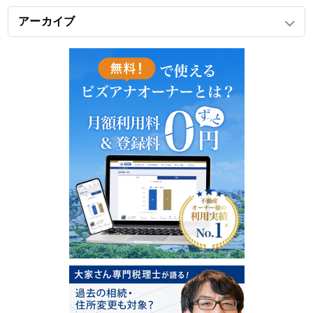
アーカイブ