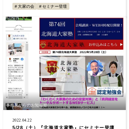
大家の会
セミナー登壇
事務局からのお知らせ
2022.04.22
5/28（土）『北海道大家塾』にセミナー登壇