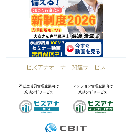
ビズアナオーナー関連サービス
不動産賃貸管理企業向け
マンション管理企業向け
業務分析サービス
業務分析サービス