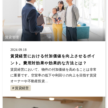
賃貸管理
2024.09.18
賃貸経営における付加価値を向上させるポイ
ント。費用対効果や効果的な方法とは？
賃貸経営において、物件の付加価値を高めることは非常
に重要です。空室率の低下や利回りの向上を目指す賃貸
オーナーや不動産投資…
賃貸経営