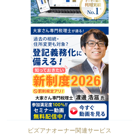
ビズアナオーナー関連サービス