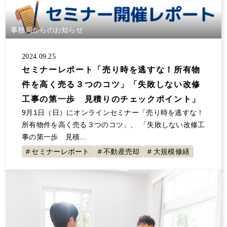
事務局からのお知らせ
2024.09.25
セミナーレポート「売り時を逃すな！所有物
件を高く売る３つのコツ」「失敗しない改修
工事の第一歩 見積りのチェックポイント」
9月1日（日）にオンラインセミナー「売り時を逃すな！
所有物件を高く売る３つのコツ」、 「失敗しない改修工
事の第一歩 見積…
セミナーレポート
不動産売却
大規模修繕