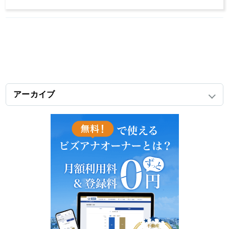
アーカイブ