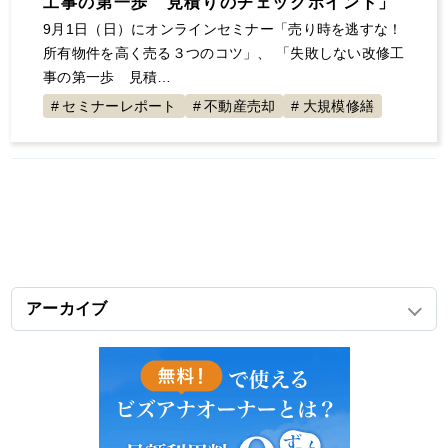
工事の第一歩 見積りのチェックポイント」
9月1日（日）にオンラインセミナー「売り時を逃すな！
所有物件を高く売る３つのコツ」、 「失敗しない改修工
事の第一歩 見積…
セミナーレポート
不動産売却
大規模修繕
アーカイブ