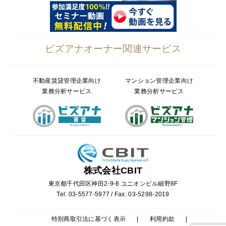
ビズアナオーナー関連サービス
不動産賃貸管理企業向け
マンション管理企業向け
業務分析サービス
業務分析サービス
株式会社CBIT
東京都千代田区神田2-9-8 ユニオンビル細野8F
Tel: 03-5577-5977 / Fax: 03-5298-2019
特別商取引法に基づく表示
利用約款