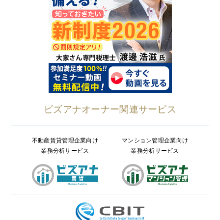
ビズアナオーナー関連サービス
不動産賃貸管理企業向け
マンション管理企業向け
業務分析サービス
業務分析サービス