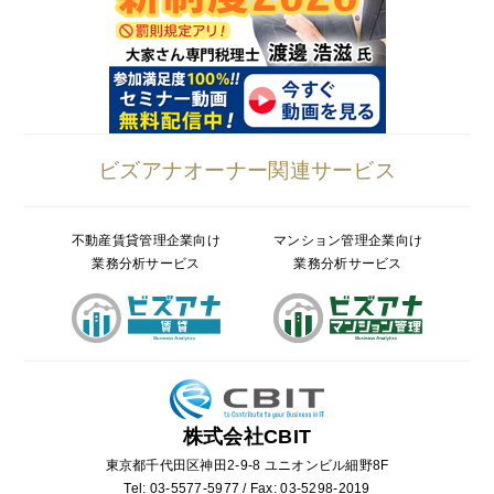
ビズアナオーナー関連サービス
不動産賃貸管理企業向け
マンション管理企業向け
業務分析サービス
業務分析サービス
株式会社CBIT
東京都千代田区神田2-9-8 ユニオンビル細野8F
Tel: 03-5577-5977 / Fax: 03-5298-2019