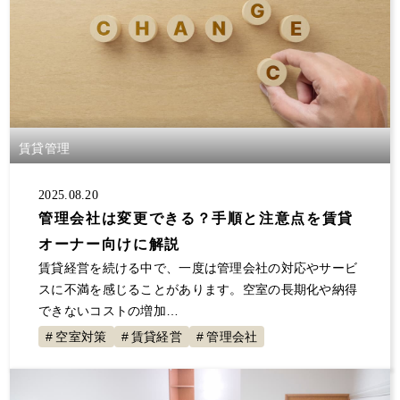
賃貸管理
2025.08.20
管理会社は変更できる？手順と注意点を賃貸
オーナー向けに解説
賃貸経営を続ける中で、一度は管理会社の対応やサービ
スに不満を感じることがあります。空室の長期化や納得
できないコストの増加…
空室対策
賃貸経営
管理会社