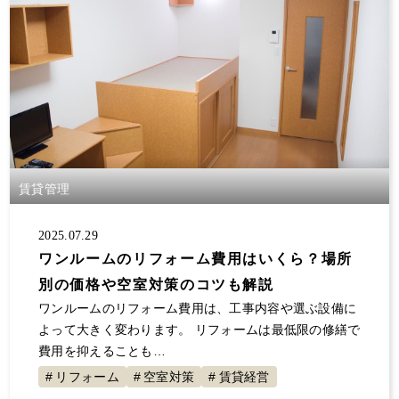
賃貸管理
2025.07.29
ワンルームのリフォーム費用はいくら？場所
別の価格や空室対策のコツも解説
ワンルームのリフォーム費用は、工事内容や選ぶ設備に
よって大きく変わります。 リフォームは最低限の修繕で
費用を抑えることも…
リフォーム
空室対策
賃貸経営