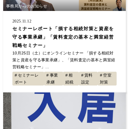
事務局からのお知らせ
2025.11.12
セミナーレポート「損する相続対策と資産を
守る事業承継」「賃料査定の基本と満室経営
戦略セミナー」
10月25日（土）にオンラインセミナー 「損する相続対
策と資産を守る事業承継」、「賃料査定の基本と満室経
営戦略セミナー」…
セミナーレ
事業
相
賃料
空室
ポート
承継
続税
設定
対策