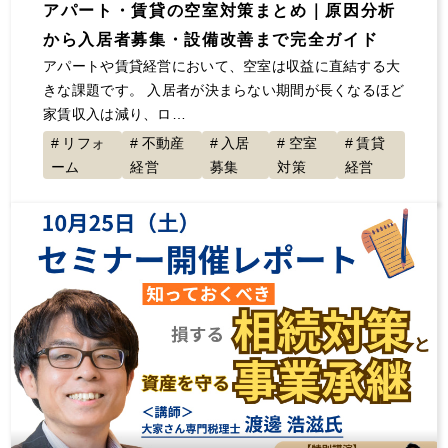
アパート・賃貸の空室対策まとめ｜原因分析
から入居者募集・設備改善まで完全ガイド
アパートや賃貸経営において、空室は収益に直結する大
きな課題です。 入居者が決まらない期間が長くなるほど
家賃収入は減り、ロ…
リフォ
不動産
入居
空室
賃貸
ーム
経営
募集
対策
経営