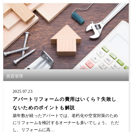
賃貸管理
2025.07.23
アパートリフォームの費用はいくら？失敗し
ないためのポイントも解説
築年数が経ったアパートでは、老朽化や空室対策のため
にリフォームを検討するオーナーも多いでしょう。 ただ
し、リフォームに高…