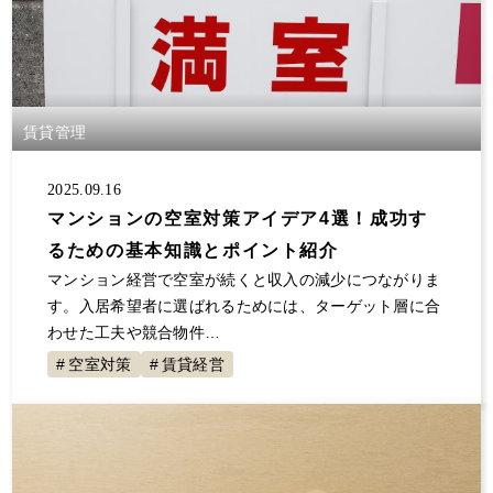
賃貸管理
2025.09.16
マンションの空室対策アイデア4選！成功す
るための基本知識とポイント紹介
マンション経営で空室が続くと収入の減少につながりま
す。入居希望者に選ばれるためには、ターゲット層に合
わせた工夫や競合物件…
空室対策
賃貸経営