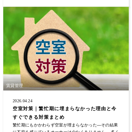
賃貸管理
2026.04.24
空室対策｜繁忙期に埋まらなかった理由と今
すぐできる対策まとめ
繁忙期にもかかわらず空室が埋まらなかった—その結果
に不安を感じているオーナーは少なくありません。 多く