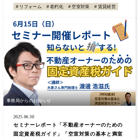
リフォーム
老朽化
空室対策
賃貸経営
事務局からのお知らせ
2025.06.30
セミナーレポート「不動産オーナーのための
固定資産税ガイド」「空室対策の基本と満室