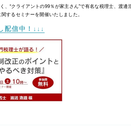
く、“クライアントの99％が家主さん”で有名な税理士、渡邊
に関するセミナーを開催いたしました。
し配信中！↓↓↓