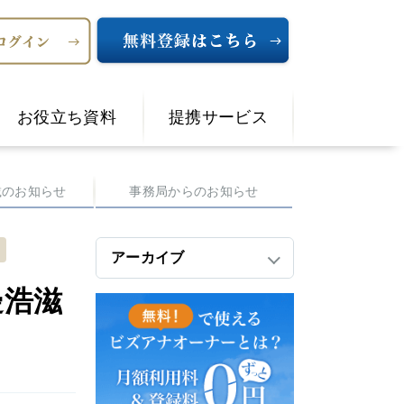
お役立ち資料
提携サービス
載のお知らせ
事務局からのお知らせ
アーカイブ
邊浩滋