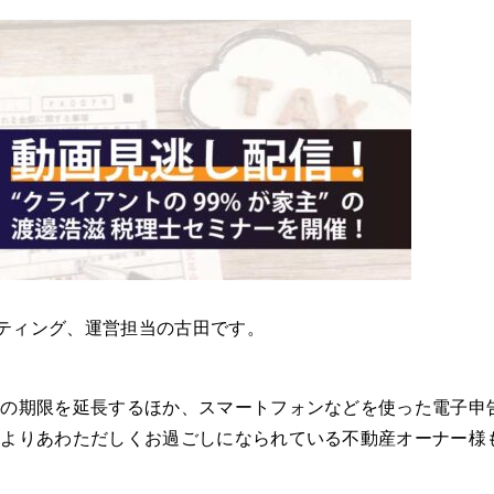
ケティング、運営担当の古田です。
告の期限を延長するほか、スマートフォンなどを使った電子申
によりあわただしくお過ごしになられている不動産オーナー様