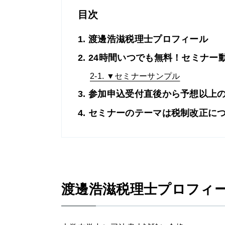
目次
1. 渡邊浩滋税理士プロフィール
2. 24時間いつでも無料！セミナ
2-1. ▼セミナーサンプル
3. 参加申込受付直後から予想以上
4. セミナーのテーマは税制改正に
渡邊浩滋税理士プロフィ