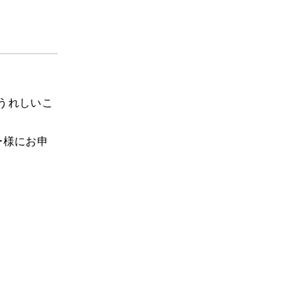
うれしいこ
ー様にお申