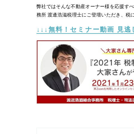
弊社ではそんな不動産オーナー様を応援すべ
務所 渡邊浩滋税理士にご登壇いただき、税
↓↓↓無料！セミナー動画 見逃