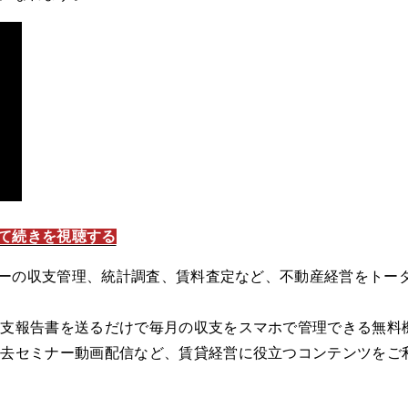
して続きを視聴する
ーの収支管理、統計調査、賃料査定など、不動産経営をトー
収支報告書を送るだけで毎月の収支をスマホで管理できる無料
過去セミナー動画配信など、賃貸経営に役立つコンテンツをご