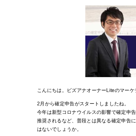
こんにちは。ビズアナオーナーLiteのマー
2月から確定申告がスタートしましたね。
今年は新型コロナウイルスの影響で確定申
推奨されるなど、普段とは異なる確定申告
はないでしょうか。