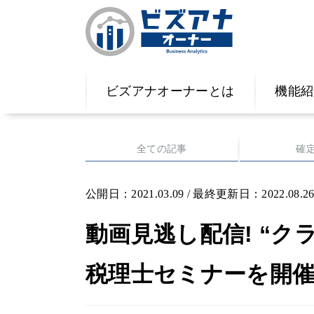
ビズアナオーナーとは
機能紹
全ての記事
確
公開日：2021.03.09 / 最終更新日：2022.08.2
動画見逃し配信! “ク
税理士セミナーを開