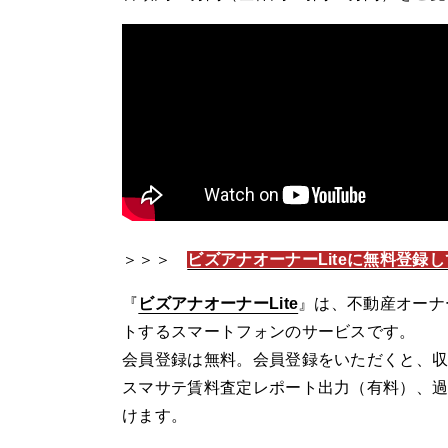
＞＞＞
ビズアナオーナーLiteに無料登録
『
ビズアナオーナーLite
』は、不動産オーナ
トするスマートフォンのサービスです。
会員登録は無料。会員登録をいただくと、
スマサテ賃料査定レポート出力（有料）、
けます。