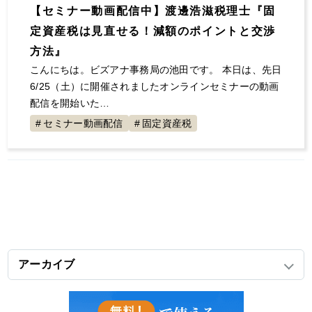
【セミナー動画配信中】渡邊浩滋税理士『固
定資産税は見直せる！減額のポイントと交渉
方法』
こんにちは。ビズアナ事務局の池田です。 本日は、先日
6/25（土）に開催されましたオンラインセミナーの動画
配信を開始いた…
セミナー動画配信
固定資産税
アーカイブ