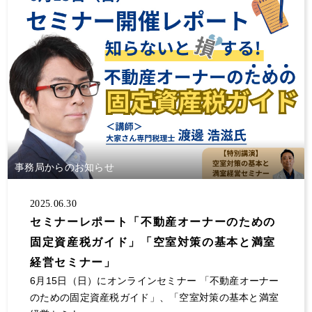
事務局からのお知らせ
2025.06.30
セミナーレポート「不動産オーナーのための
固定資産税ガイド」「空室対策の基本と満室
経営セミナー」
6月15日（日）にオンラインセミナー 「不動産オーナー
のための固定資産税ガイド」、「空室対策の基本と満室