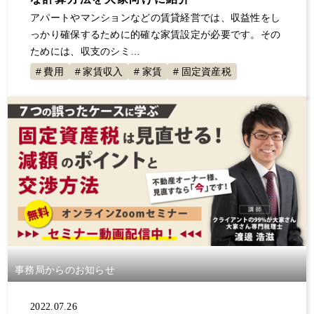
アパートやマンションなどの賃貸経営では、収益性をし
っかり確保するために的確な家賃設定が必要です。その
ためには、収支のシミ…
費用
家賃収入
家賃
固定資産税
事務局からのお知らせ
2022.07.26