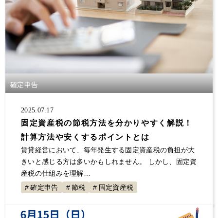
確定申告
2025.07.17
固定資産税の節税方法を分かりやすく解説！
計算方法や安くするポイントとは
賃貸経営において、毎年発生する固定資産税の負担が大
きいと感じる方は多いかもしれません。 しかし、固定資
産税の仕組みを理解…
確定申告
節税
固定資産税