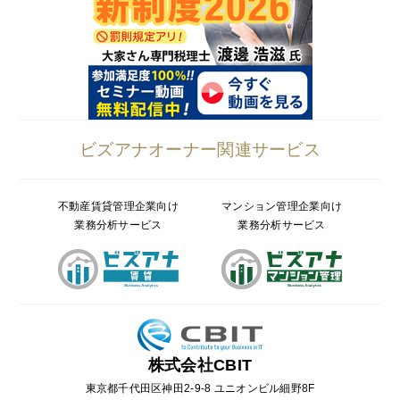
ビズアナオーナー関連サービス
不動産賃貸管理企業向け
マンション管理企業向け
業務分析サービス
業務分析サービス
株式会社CBIT
東京都千代田区神田2-9-8 ユニオンビル細野8F