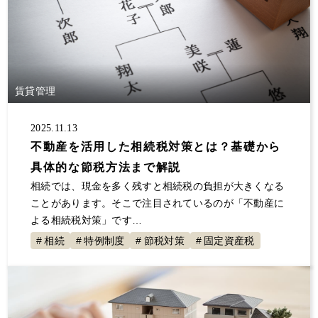
賃貸管理
2025.11.13
不動産を活用した相続税対策とは？基礎から
具体的な節税方法まで解説
相続では、現金を多く残すと相続税の負担が大きくなる
ことがあります。そこで注目されているのが「不動産に
よる相続税対策」です…
相続
特例制度
節税対策
固定資産税