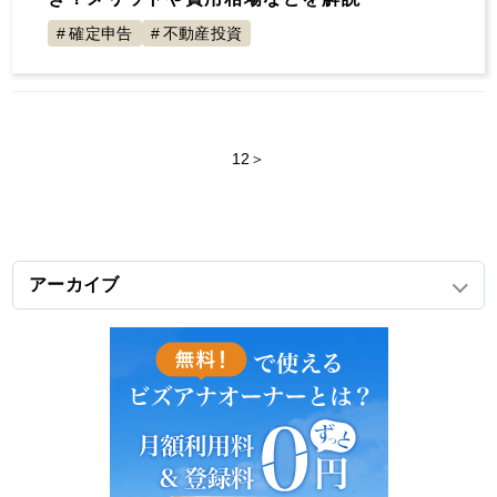
確定申告
不動産投資
1
2
＞
アーカイブ