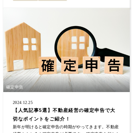
確定申告
2024.12.25
【人気記事5選】不動産経営の確定申告で大
切なポイントをご紹介！
新年が明けると確定申告の時期がやってきます。不動産