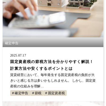
確定申告
2025.07.17
固定資産税の節税方法を分かりやすく解説！
計算方法や安くするポイントとは
賃貸経営において、毎年発生する固定資産税の負担が大
きいと感じる方は多いかもしれません。 しかし、固定資
産税の仕組みを理解…
確定申告
節税
固定資産税