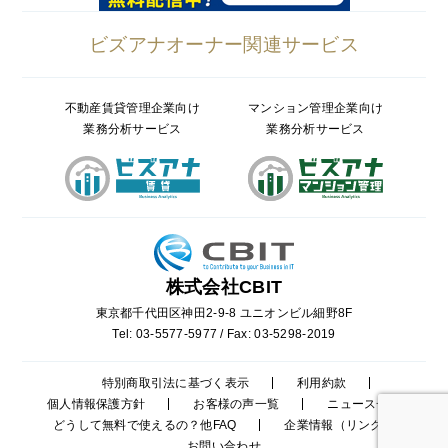
ビズアナオーナー関連サービス
不動産賃貸管理企業向け
マンション管理企業向け
業務分析サービス
業務分析サービス
株式会社CBIT
東京都千代田区神田2-9-8 ユニオンビル細野8F
Tel: 03-5577-5977 / Fax: 03-5298-2019
特別商取引法に基づく表示
利用約款
個人情報保護方針
お客様の声一覧
ニュース一覧
どうして無料で使えるの？他FAQ
企業情報（リンク）
お問い合わせ