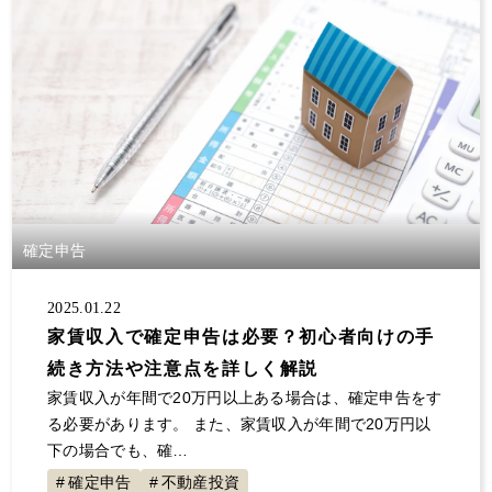
確定申告
2025.01.22
家賃収入で確定申告は必要？初心者向けの手
続き方法や注意点を詳しく解説
家賃収入が年間で20万円以上ある場合は、確定申告をす
る必要があります。 また、家賃収入が年間で20万円以
下の場合でも、確…
確定申告
不動産投資