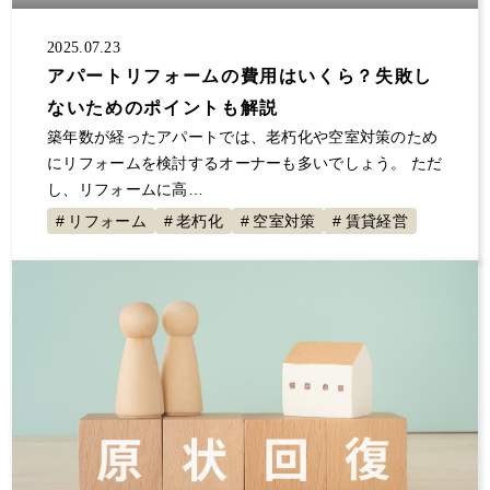
2025.07.23
アパートリフォームの費用はいくら？失敗し
ないためのポイントも解説
築年数が経ったアパートでは、老朽化や空室対策のため
にリフォームを検討するオーナーも多いでしょう。 ただ
し、リフォームに高…
リフォーム
老朽化
空室対策
賃貸経営