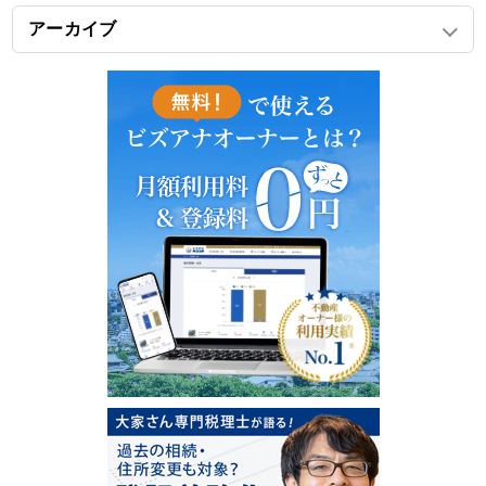
アーカイブ