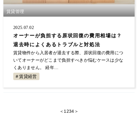
賃貸管理
2025.07.02
オーナーが負担する原状回復の費用相場は？
退去時によくあるトラブルと対処法
賃貸物件から入居者が退去する際、原状回復の費用につ
いてオーナーがどこまで負担すべきか悩むケースは少な
くありません。 経年…
賃貸経営
＜
1
2
3
4
＞