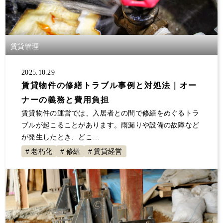
賃貸管理
2025.10.29
賃貸物件の修繕トラブル事例と対処法｜オー
ナーの義務と費用負担
賃貸物件の運営では、入居者との間で修繕をめぐるトラ
ブルが起こることがあります。雨漏りや設備の故障など
が発生したとき、どこ…
老朽化
修繕
賃貸経営