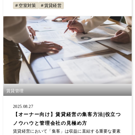
空室対策
賃貸経営
賃貸管理
2025.08.27
【オーナー向け】賃貸経営の集客方法|役立つ
ノウハウと管理会社の見極め方
賃貸経営において「集客」は収益に直結する重要な要素