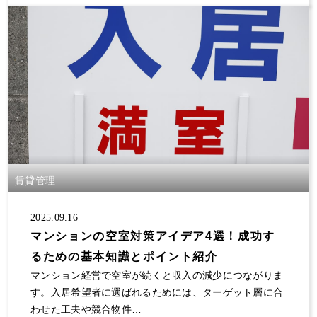
賃貸管理
2025.09.16
マンションの空室対策アイデア4選！成功す
るための基本知識とポイント紹介
マンション経営で空室が続くと収入の減少につながりま
す。入居希望者に選ばれるためには、ターゲット層に合
わせた工夫や競合物件…