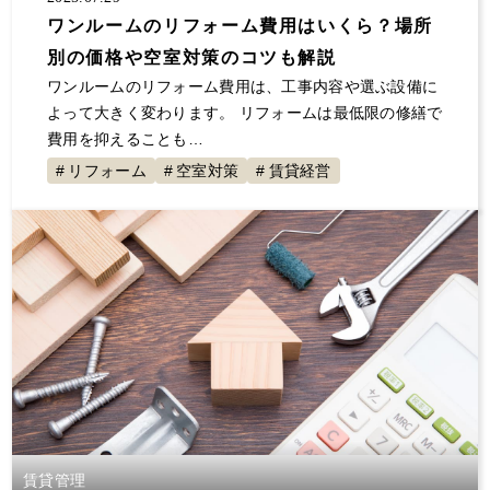
ワンルームのリフォーム費用はいくら？場所
別の価格や空室対策のコツも解説
ワンルームのリフォーム費用は、工事内容や選ぶ設備に
よって大きく変わります。 リフォームは最低限の修繕で
費用を抑えることも…
リフォーム
空室対策
賃貸経営
賃貸管理