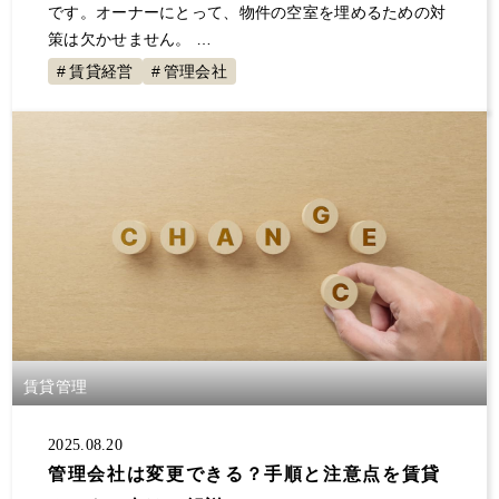
です。オーナーにとって、物件の空室を埋めるための対
策は欠かせません。 …
賃貸経営
管理会社
賃貸管理
2025.08.20
管理会社は変更できる？手順と注意点を賃貸