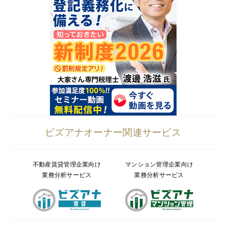
ビズアナオーナー関連サービス
不動産賃貸管理企業向け
マンション管理企業向け
業務分析サービス
業務分析サービス