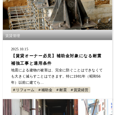
賃貸管理
2025.10.15
【賃貸オーナー必見】補助金対象になる耐震
補強工事と適用条件
地震による建物の被害は、完全に防ぐことはできなくて
も大きく減らすことはできます。特に1981年（昭和56
年）以前に建てら…
リフォーム
補助金
耐震
賃貸経営