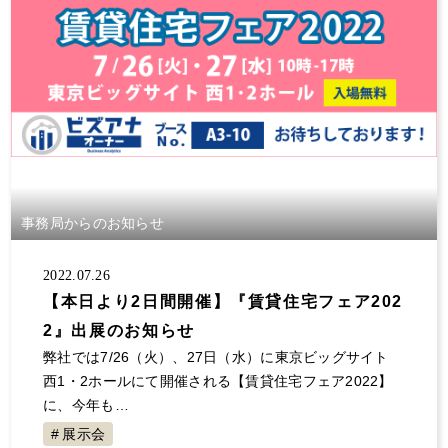
事務局からのお知らせ
2022.07.26
【本日より2日間開催】『賃貸住宅フェア202
2』出展のお知らせ
弊社では7/26（火）、27日（水）に東京ビッグサイト
西1・2ホールにて開催される【賃貸住宅フェア2022】
に、今年も…
展示会