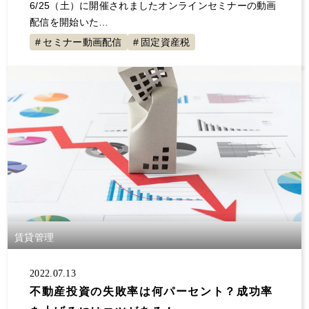
6/25（土）に開催されましたオンラインセミナーの動画
配信を開始いた…
セミナー動画配信
固定資産税
賃貸管理
2022.07.13
不動産投資の失敗率は何パーセント？成功率