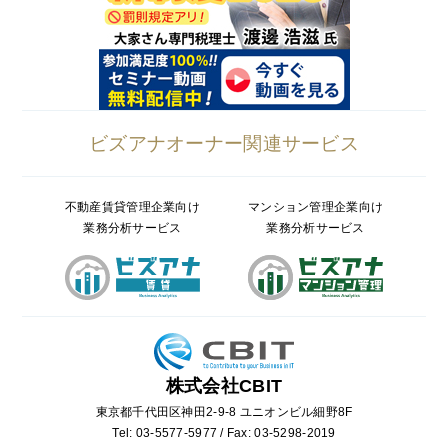
ビズアナオーナー関連サービス
不動産賃貸管理企業向け
マンション管理企業向け
業務分析サービス
業務分析サービス
株式会社CBIT
東京都千代田区神田2-9-8 ユニオンビル細野8F
Tel: 03-5577-5977 / Fax: 03-5298-2019