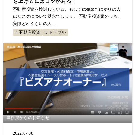
を上げるにはコツがある！
不動産投資を検討している、もしくは始めたばかりの人
はリスクについて懸念でしょう。 不動産投資家のうち、
実際どれくらいの人…
不動産投資
トラブル
事務局からのお知らせ
2022.07.08