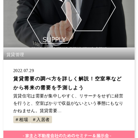
賃貸管理
2022.07.29
賃貸需要の調べ方を詳しく解説！空室率など
から将来の需要を予測しよう
賃貸住宅は需要が集中しやすく、リサーチをせずに経営
を行うと、空室ばかりで収益がないという事態にもなり
かねません。賃貸需要…
相場
入居者