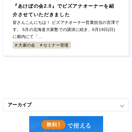
『あけぼの会2.0』でビズアナオーナーを紹
介させていただきました
皆さんこんにちは！ ビズアナオーナー営業担当の宮澤で
す。 5月の北海道大家塾での講演に続き、6月19日(日)
に都内にて「…
大家の会
セミナー登壇
アーカイブ