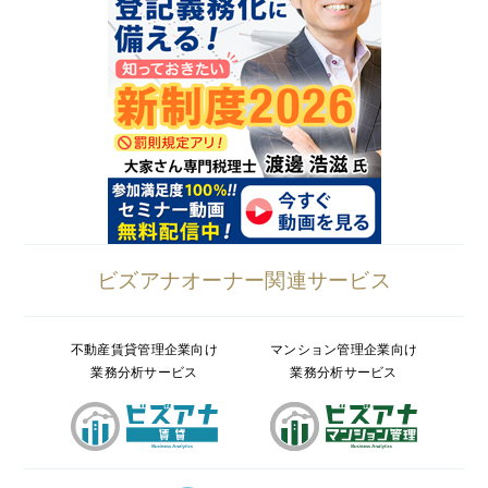
ビズアナオーナー関連サービス
不動産賃貸管理企業向け
マンション管理企業向け
業務分析サービス
業務分析サービス