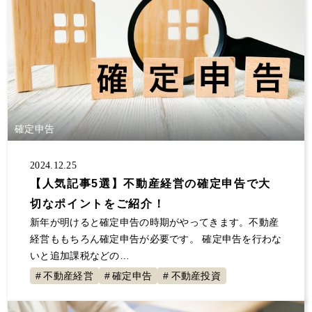
確定申告
2024.12.25
【人気記事5選】不動産経営の確定申告で大
切なポイントをご紹介！
新年が明けると確定申告の時期がやってきます。不動産
経営ももちろん確定申告が必要です。 確定申告を行わな
いと追加課税などの…
不動産経営
確定申告
不動産投資