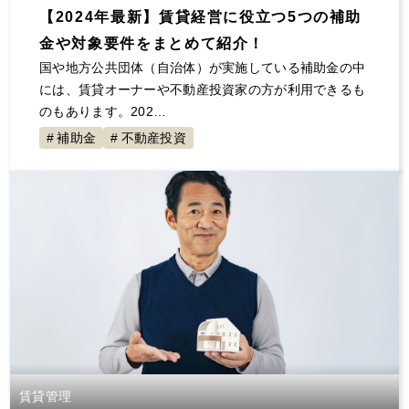
【2024年最新】賃貸経営に役立つ5つの補助
金や対象要件をまとめて紹介！
国や地方公共団体（自治体）が実施している補助金の中
には、賃貸オーナーや不動産投資家の方が利用できるも
のもあります。202…
補助金
不動産投資
賃貸管理