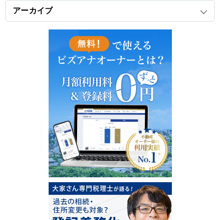
アーカイブ