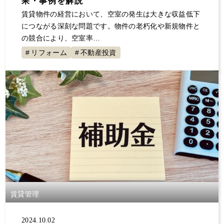
果・事例を解説
賃貸物件の経営において、空室の発生は大きな収益低下
につながる深刻な問題です。物件の老朽化や新規物件と
の競合により、空室率…
リフォーム
不動産投資
賃貸管理
2024.10.02