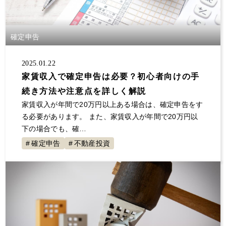
確定申告
2025.01.22
家賃収入で確定申告は必要？初心者向けの手
続き方法や注意点を詳しく解説
家賃収入が年間で20万円以上ある場合は、確定申告をす
る必要があります。 また、家賃収入が年間で20万円以
下の場合でも、確…
確定申告
不動産投資