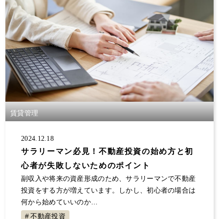
賃貸管理
2024.12.18
サラリーマン必見！不動産投資の始め方と初
心者が失敗しないためのポイント
副収入や将来の資産形成のため、サラリーマンで不動産
投資をする方が増えています。しかし、初心者の場合は
何から始めていいのか…
不動産投資