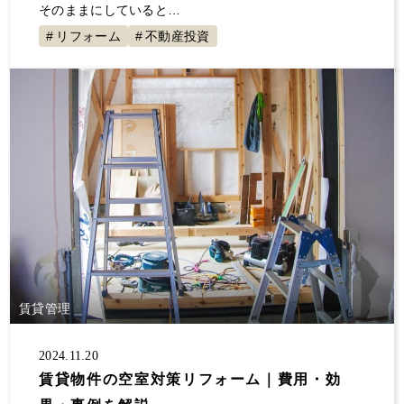
そのままにしていると…
リフォーム
不動産投資
賃貸管理
2024.11.20
賃貸物件の空室対策リフォーム｜費用・効