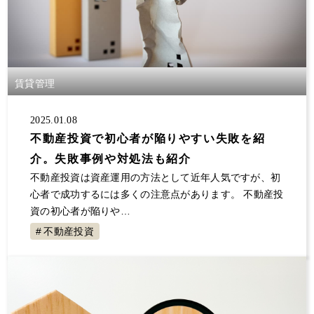
賃貸管理
2025.01.08
不動産投資で初心者が陥りやすい失敗を紹
介。失敗事例や対処法も紹介
不動産投資は資産運用の方法として近年人気ですが、初
心者で成功するには多くの注意点があります。 不動産投
資の初心者が陥りや…
不動産投資