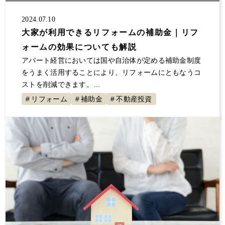
2024.07.10
大家が利用できるリフォームの補助金｜リフ
ォームの効果についても解説
アパート経営においては国や自治体が定める補助金制度
をうまく活用することにより、リフォームにともなうコ
ストを削減できます。…
リフォーム
補助金
不動産投資