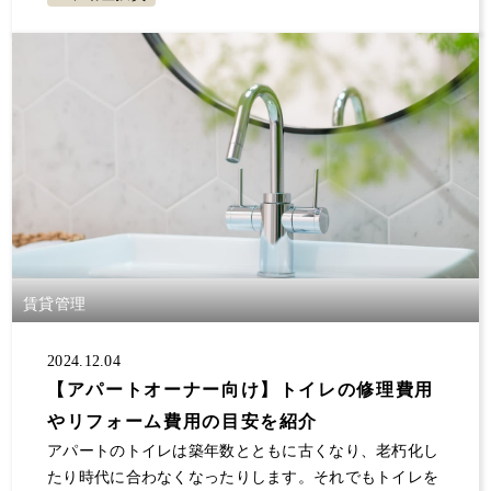
賃貸管理
2024.12.04
【アパートオーナー向け】トイレの修理費用
やリフォーム費用の目安を紹介
アパートのトイレは築年数とともに古くなり、老朽化し
たり時代に合わなくなったりします。それでもトイレを